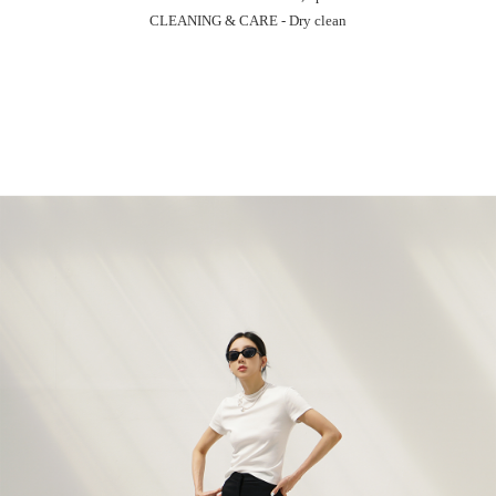
CLEANING & CARE - Dry clean