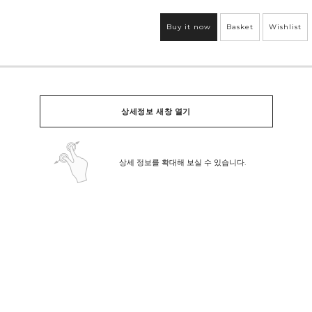
Buy it now
Basket
Wishlist
상세정보 새창 열기
상세 정보를 확대해 보실 수 있습니다.