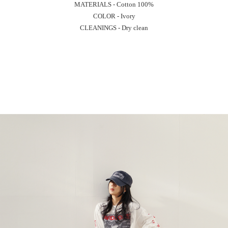
MATERIALS - Cotton 100%
COLOR - Ivory
CLEANINGS - Dry clean