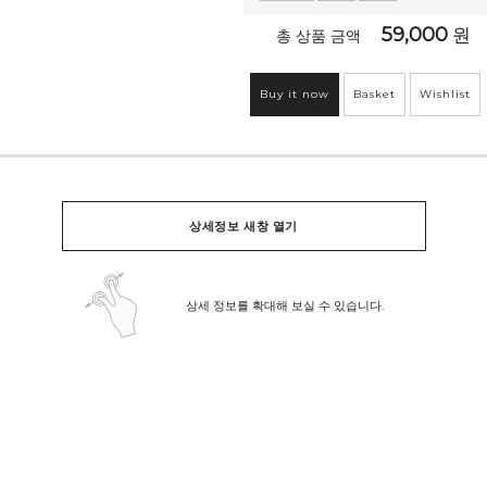
59,000
원
총 상품 금액
Buy it now
Basket
Wishlist
상세정보 새창 열기
상세 정보를 확대해 보실 수 있습니다.