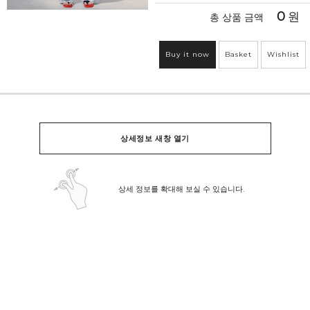
0
원
총 상품 금액
Buy it now
Basket
Wishlist
상세정보 새창 열기
상세 정보를 확대해 보실 수 있습니다.