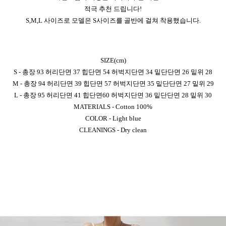
적극 추천 드립니다!
S,M,L 사이즈로 모델은 S사이즈를 골반에 걸쳐 착용했습니다.
SIZE(cm)
S - 총장 93 허리단면 37 힙단면 54 허벅지단면 34 밑단단면 26 밑위 28
M - 총장 94 허리단면 39 힙단면 57 허벅지단면 35 밑단단면 27 밑위 29
L - 총장 95 허리단면 41 힙단면60 허벅지단면 36 밑단단면 28 밑위 30
MATERIALS - Cotton 100%
COLOR - Light blue
CLEANINGS - Dry clean