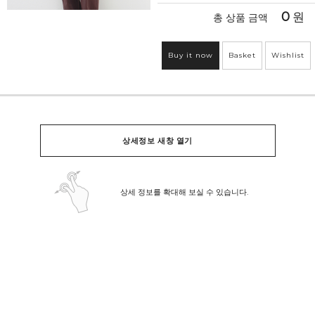
0
원
총 상품 금액
Buy it now
Basket
Wishlist
상세정보 새창 열기
상세 정보를 확대해 보실 수 있습니다.