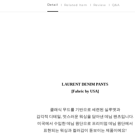
Detail
Related Item
Review
Q&A
LAURENT DENIM PANTS
[Fabric by USA]
클래식 무드를 기반으로 세련된 실루엣과
감각적 디테일, 멋스러운 워싱을 담아낸 데님 팬츠입니다.
미국에서 수입한 데님 원단으로 프리미엄 데님 원단에서
표현되는 워싱과 컬러감이 돋보이는 제품이에요!