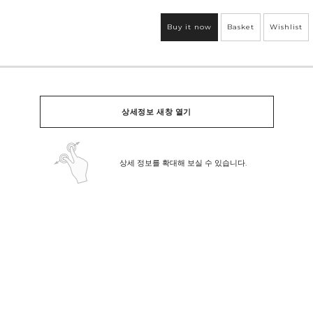
Buy it now
Basket
Wishlist
상세정보 새창 열기
상세 정보를 확대해 보실 수 있습니다.