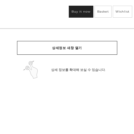
Buy it now
Basket
Wishlist
상세정보 새창 열기
상세 정보를 확대해 보실 수 있습니다.