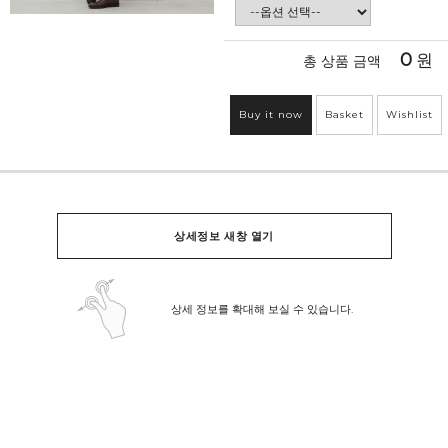
0
원
총 상품 금액
Buy it now
Basket
Wishlist
상세정보 새창 열기
상세 정보를 확대해 보실 수 있습니다.