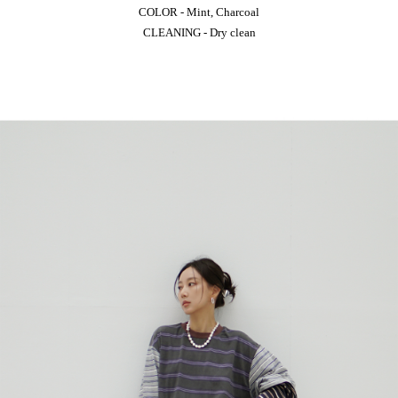
COLOR - Mint, Charcoal
CLEANING - Dry clean