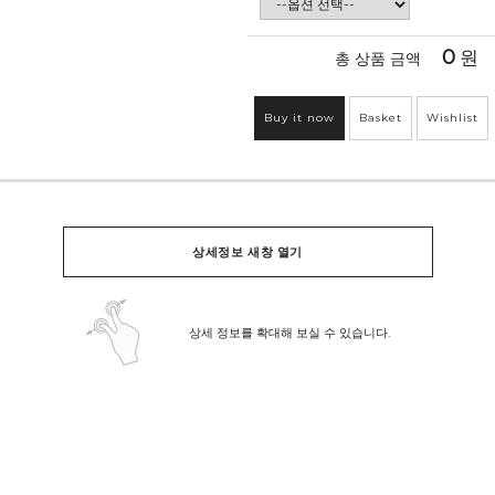
0
원
총 상품 금액
Buy it now
Basket
Wishlist
상세정보 새창 열기
상세 정보를 확대해 보실 수 있습니다.