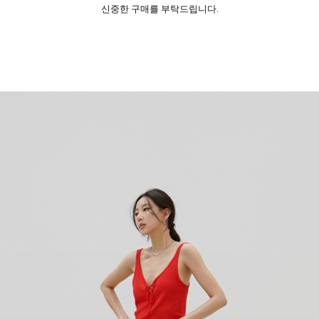
신중한 구매를 부탁드립니다.