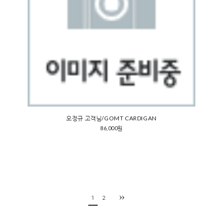
오정규 고객님/GOMT CARDIGAN
86,000원
1
2