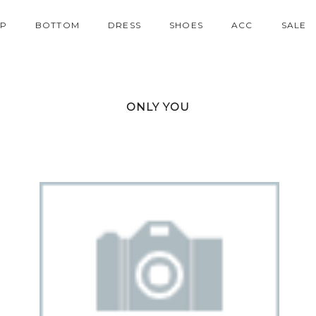
P
BOTTOM
DRESS
SHOES
ACC
SALE
ONLY YOU