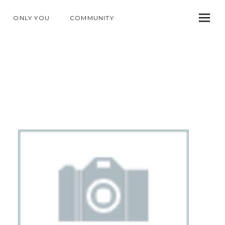
ONLY YOU
COMMUNITY